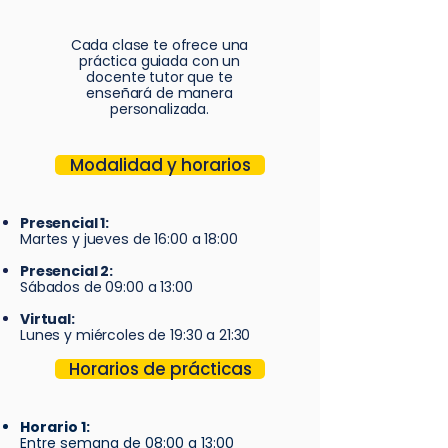
Cada clase te ofrece una
práctica guiada con un
docente tutor que te
enseñará de manera
personalizada.
Modalidad y horarios
Presencial 1:
Martes y jueves de 16:00 a 18:00
Presencial 2:
Sábados de 09:00 a 13:00
Virtual:
Lunes y miércoles de 19:30 a 21:30
Horarios de prácticas
Horario 1:
Entre semana de 08:00 a 13:00