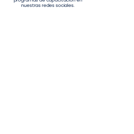
nuestras redes sociales.